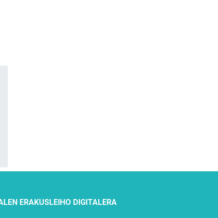
ALEN ERAKUSLEIHO DIGITALERA