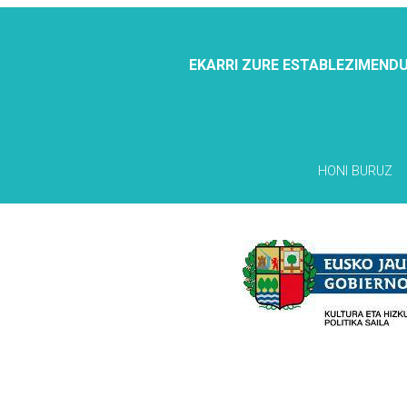
EKARRI ZURE ESTABLEZIMENDU
HONI BURUZ