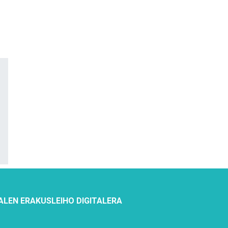
ALEN ERAKUSLEIHO DIGITALERA