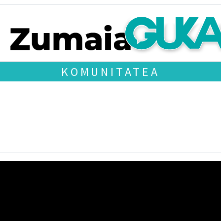
KOMUNITATEA