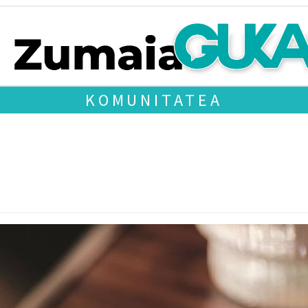
KOMUNITATEA