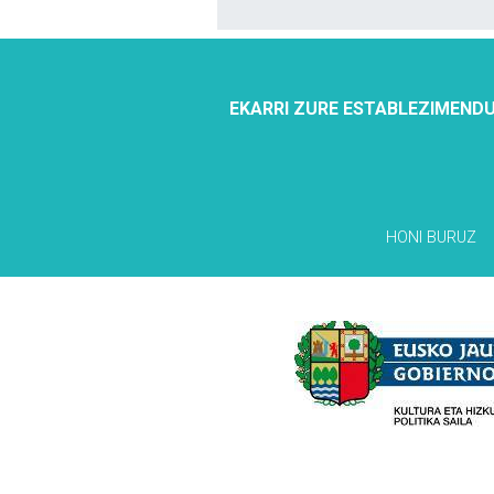
EKARRI ZURE ESTABLEZIMENDU
HONI BURUZ