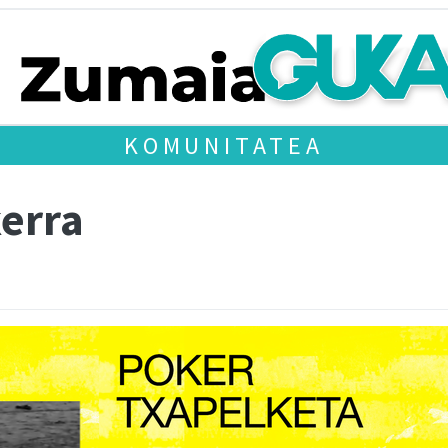
KOMUNITATEA
kerra