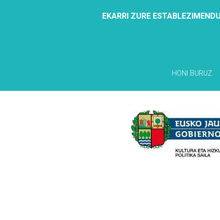
EKARRI ZURE ESTABLEZIMENDU
HONI BURUZ