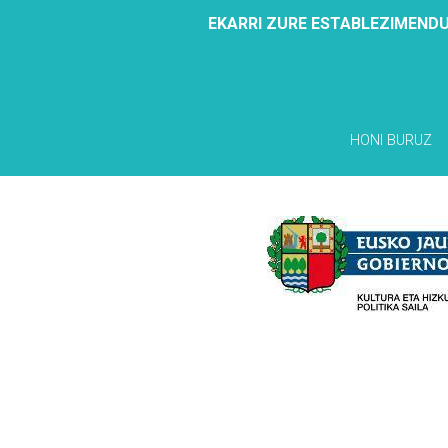
EKARRI ZURE ESTABLEZIMENDU
HONI BURUZ