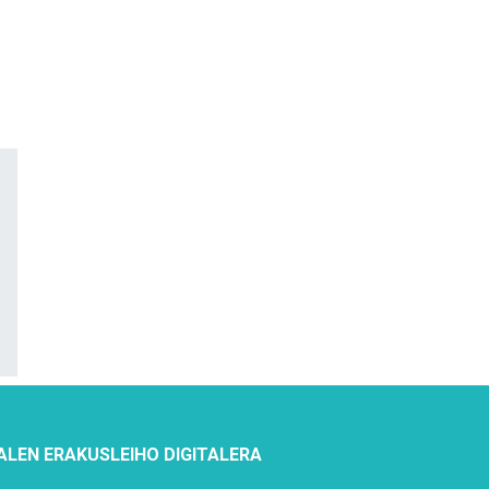
ALEN ERAKUSLEIHO DIGITALERA