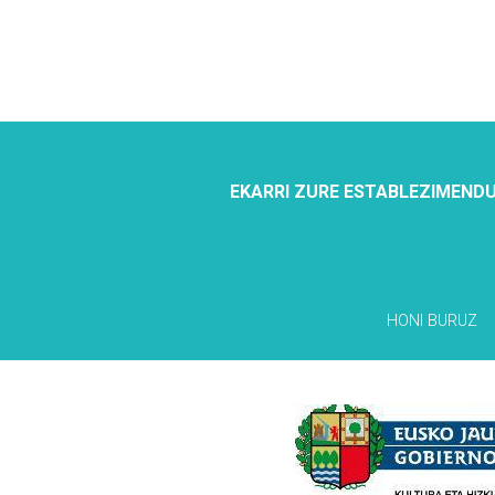
EKARRI ZURE ESTABLEZIMENDU
HONI BURUZ