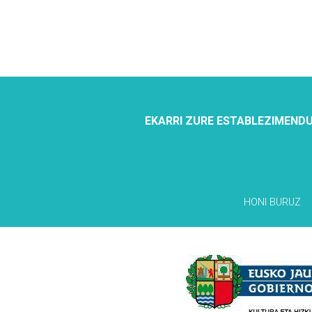
EKARRI ZURE ESTABLEZIMENDU
HONI BURUZ