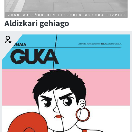
Aldizkari gehiago