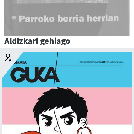
Aldizkari gehiago