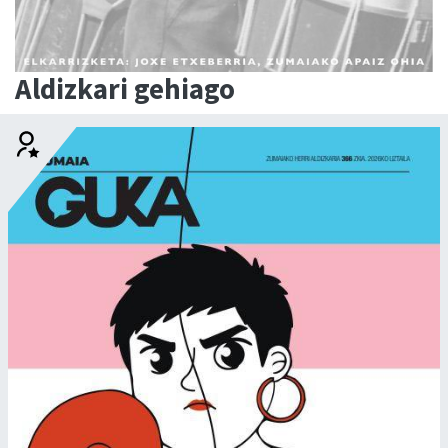
Aldizkari gehiago