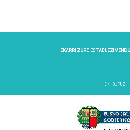
EKARRI ZURE ESTABLEZIMENDU
HONI BURUZ