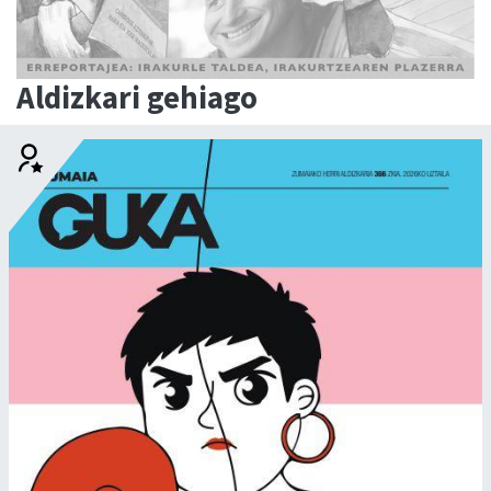
Aldizkari gehiago