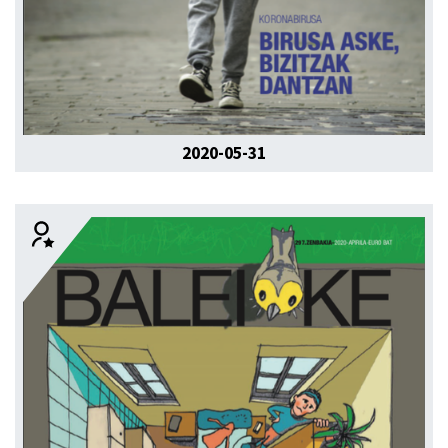
2020-05-31