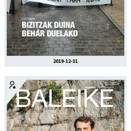
2019-12-31