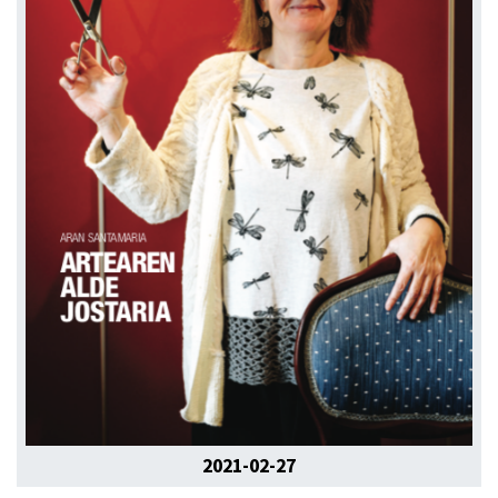
2021-02-27