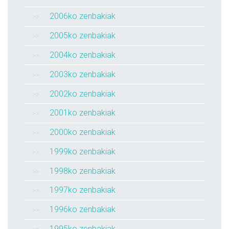
2006ko zenbakiak
2005ko zenbakiak
2004ko zenbakiak
2003ko zenbakiak
2002ko zenbakiak
2001ko zenbakiak
2000ko zenbakiak
1999ko zenbakiak
1998ko zenbakiak
1997ko zenbakiak
1996ko zenbakiak
1995ko zenbakiak