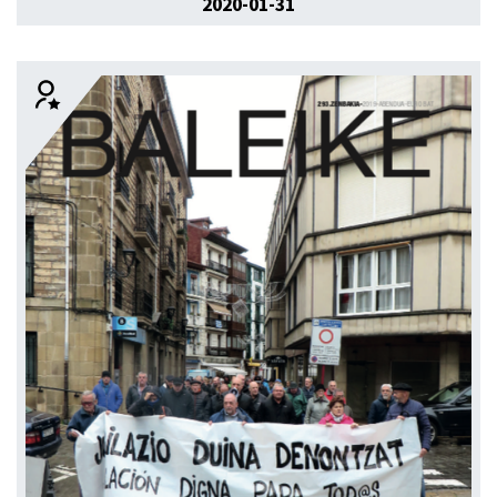
2020-01-31