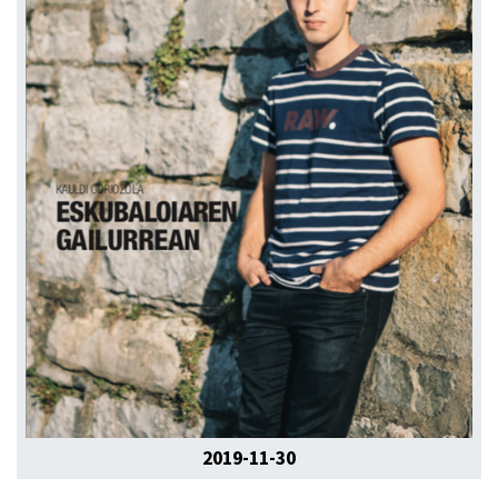
2019-11-30