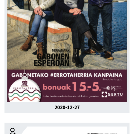
2020-12-27