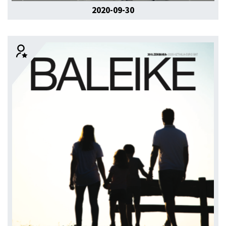
2020-09-30