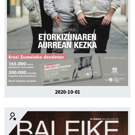
2020-10-01