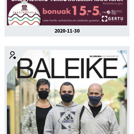
2020-11-30