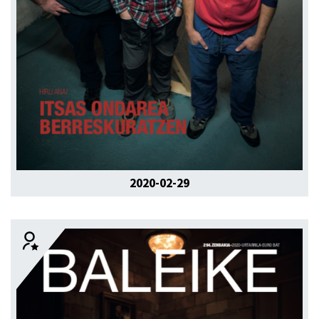
2020-02-29