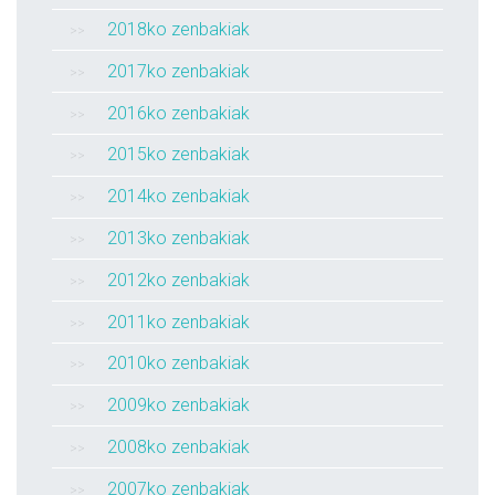
2018ko zenbakiak
2017ko zenbakiak
2016ko zenbakiak
2015ko zenbakiak
2014ko zenbakiak
2013ko zenbakiak
2012ko zenbakiak
2011ko zenbakiak
2010ko zenbakiak
2009ko zenbakiak
2008ko zenbakiak
2007ko zenbakiak