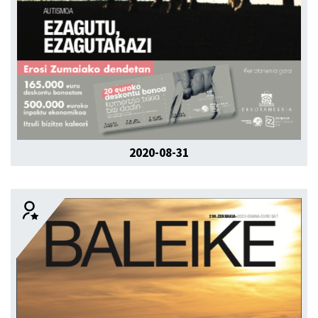
2020-08-31