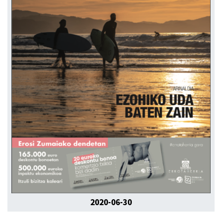
2020-06-30