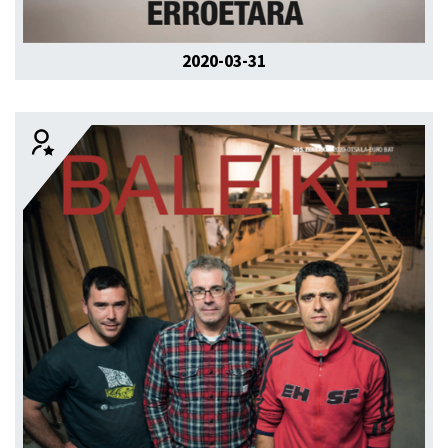
2020-03-31