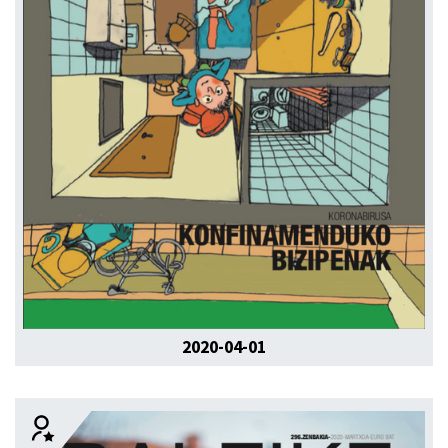
2020-04-01