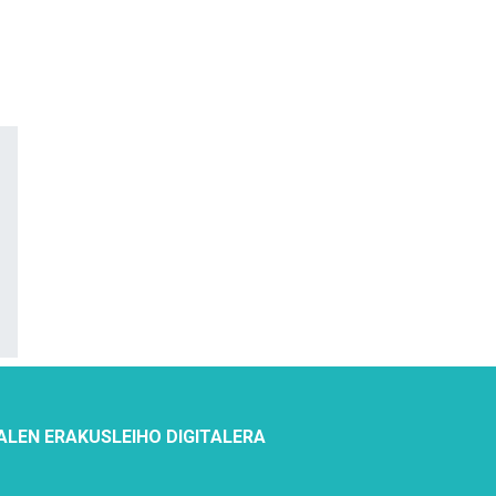
ALEN ERAKUSLEIHO DIGITALERA