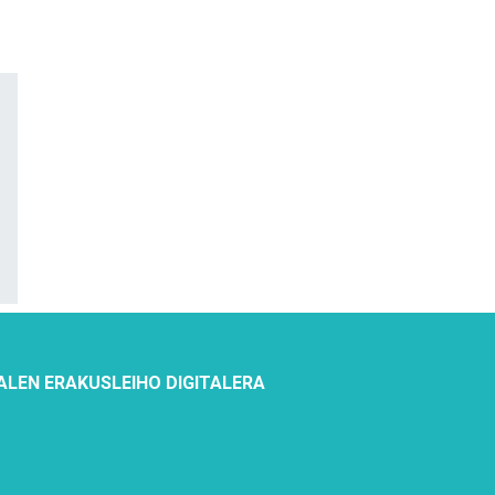
ALEN ERAKUSLEIHO DIGITALERA