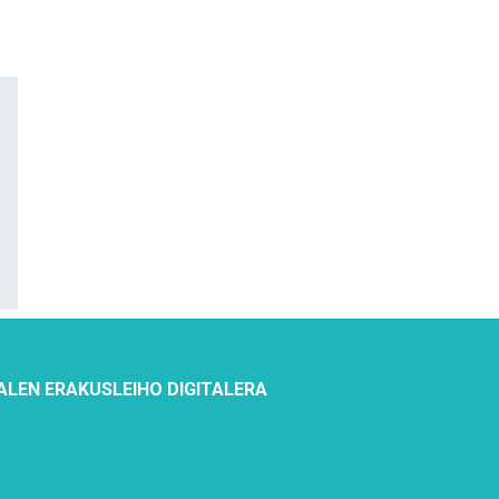
ALEN ERAKUSLEIHO DIGITALERA