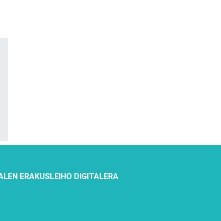
ALEN ERAKUSLEIHO DIGITALERA