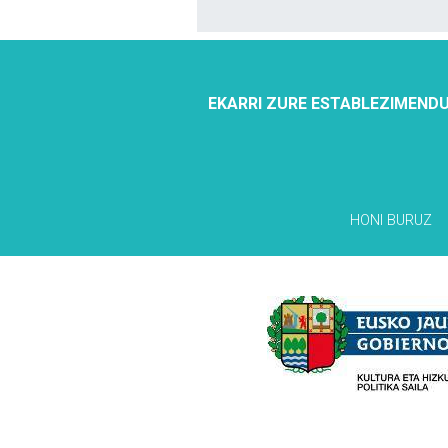
EKARRI ZURE ESTABLEZIMENDU
HONI BURUZ