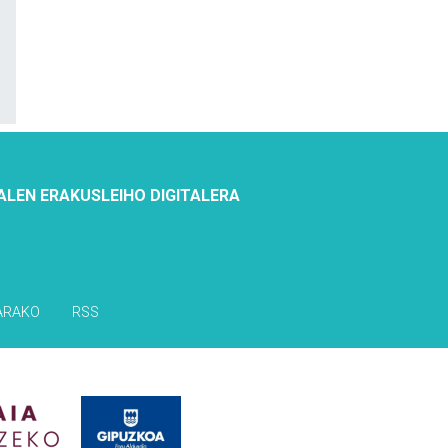
ALEN ERAKUSLEIHO DIGITALERA
ARAKO
RSS