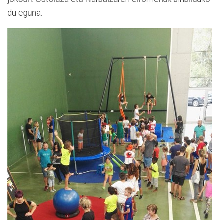
du eguna.