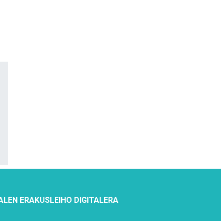
ALEN ERAKUSLEIHO DIGITALERA