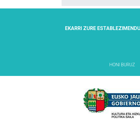
EKARRI ZURE ESTABLEZIMENDU
HONI BURUZ