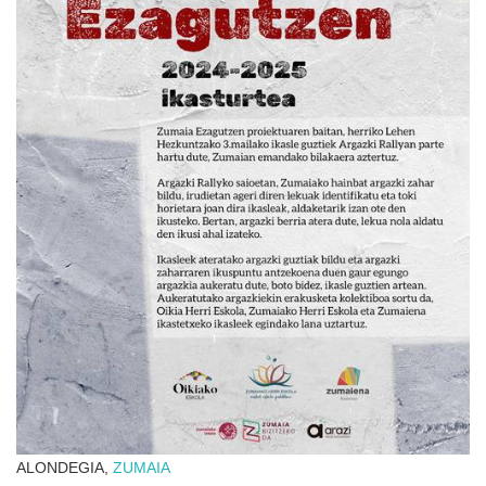
ALONDEGIA,
ZUMAIA