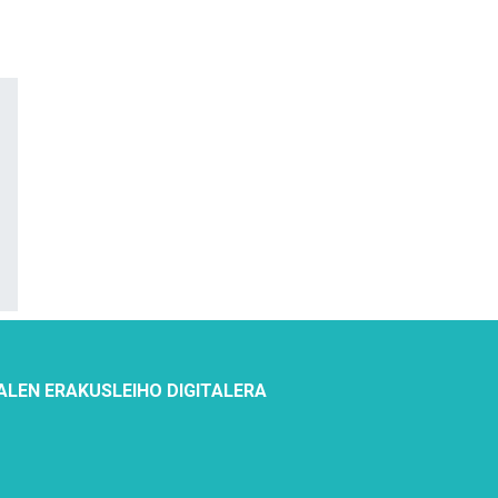
ALEN ERAKUSLEIHO DIGITALERA