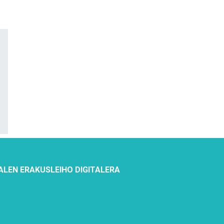
ALEN ERAKUSLEIHO DIGITALERA