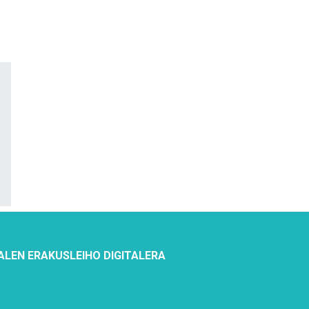
ALEN ERAKUSLEIHO DIGITALERA