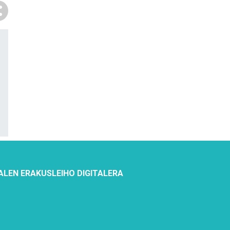
ALEN ERAKUSLEIHO DIGITALERA