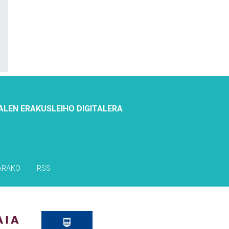
ALEN ERAKUSLEIHO DIGITALERA
ARAKO
RSS