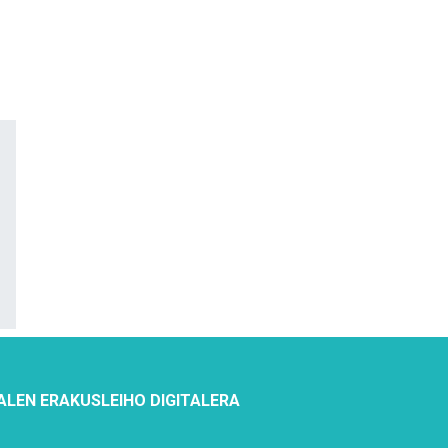
ALEN ERAKUSLEIHO DIGITALERA