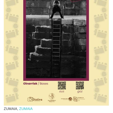
ZUMAIA,
ZUMAIA