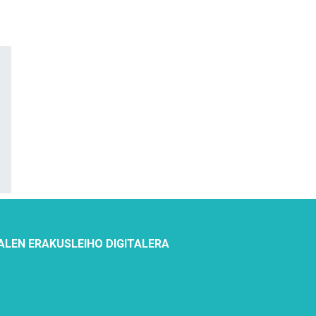
ALEN ERAKUSLEIHO DIGITALERA