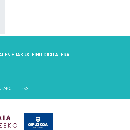
ALEN ERAKUSLEIHO DIGITALERA
ARAKO
RSS