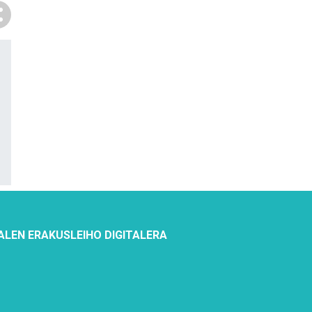
ALEN ERAKUSLEIHO DIGITALERA