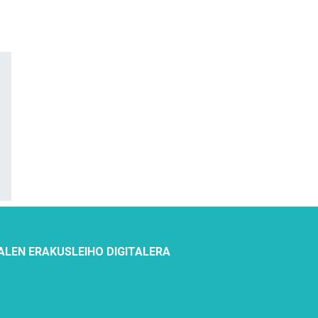
ALEN ERAKUSLEIHO DIGITALERA