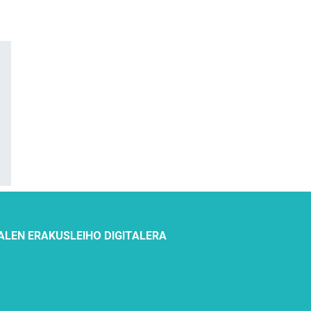
ALEN ERAKUSLEIHO DIGITALERA