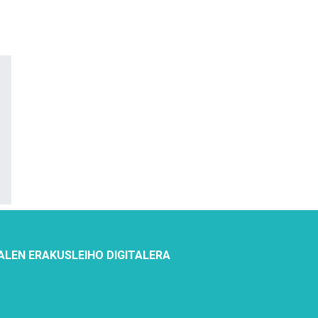
ALEN ERAKUSLEIHO DIGITALERA