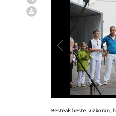
Besteak beste, aizkoran, h