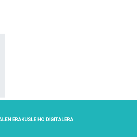
ALEN ERAKUSLEIHO DIGITALERA