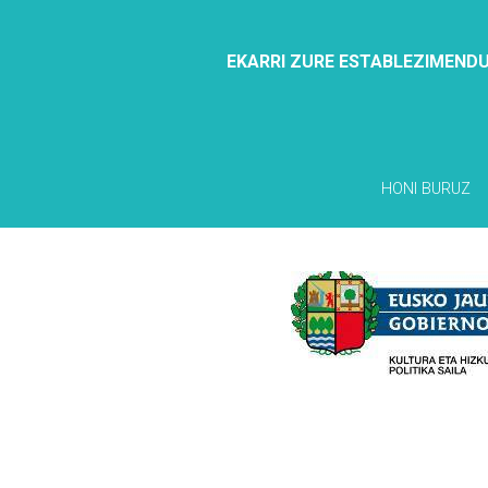
EKARRI ZURE ESTABLEZIMENDU
HONI BURUZ