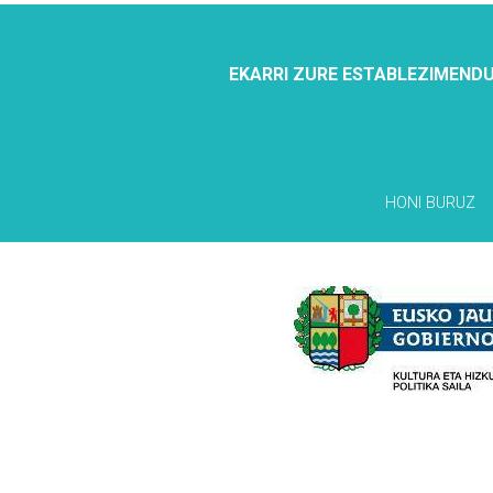
EKARRI ZURE ESTABLEZIMENDU
HONI BURUZ