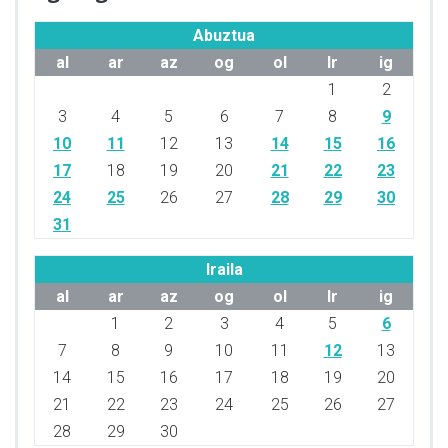
Abuztua
al
ar
az
og
ol
lr
ig
1
2
3
4
5
6
7
8
9
10
11
12
13
14
15
16
17
18
19
20
21
22
23
24
25
26
27
28
29
30
31
Iraila
al
ar
az
og
ol
lr
ig
1
2
3
4
5
6
7
8
9
10
11
12
13
14
15
16
17
18
19
20
21
22
23
24
25
26
27
28
29
30