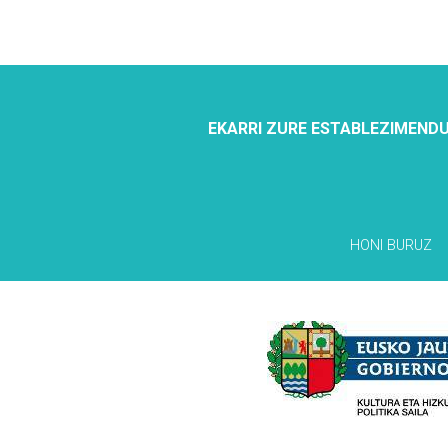
EKARRI ZURE ESTABLEZIMENDU
HONI BURUZ