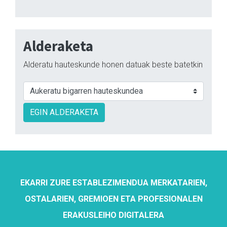
Alderaketa
Alderatu hauteskunde honen datuak beste batetkin
EGIN ALDERAKETA
EKARRI ZURE ESTABLEZIMENDUA MERKATARIEN,
OSTALARIEN, GREMIOEN ETA PROFESIONALEN
ERAKUSLEIHO DIGITALERA