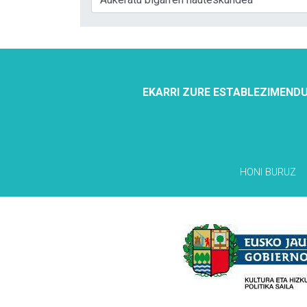
EKARRI ZURE ESTABLEZIMENDU
HONI BURUZ