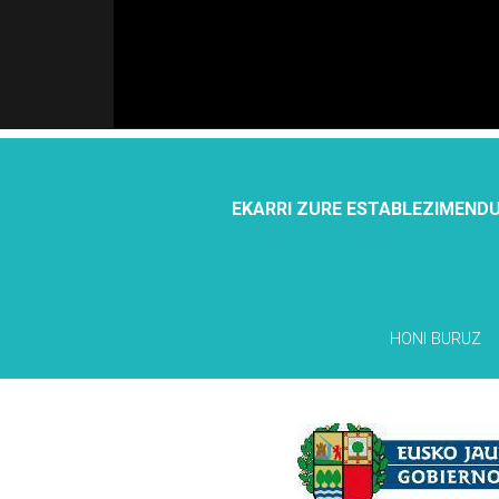
EKARRI ZURE ESTABLEZIMENDU
HONI BURUZ