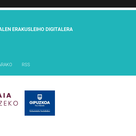
ALEN ERAKUSLEIHO DIGITALERA
ARAKO
RSS