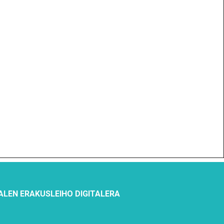
ALEN ERAKUSLEIHO DIGITALERA